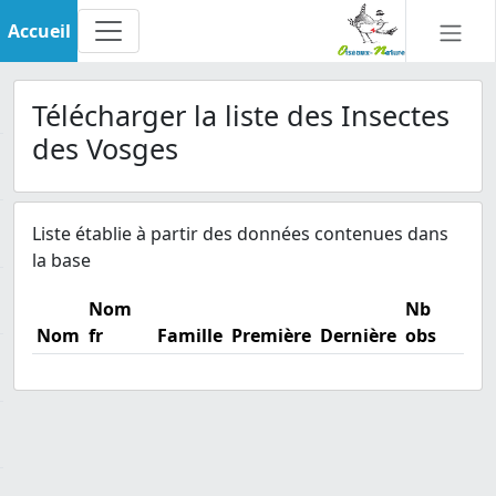
Accueil
Télécharger la liste des Insectes
des Vosges
Liste établie à partir des données contenues dans
la base
Nom
Nb
Nom
fr
Famille
Première
Dernière
obs